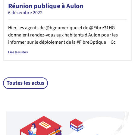
Réunion publique à Aulon
6 décembre 2022
Hier, les agents de @hgnumerique et de @Fibre31HG
donnaient rendez-vous aux habitants d’Aulon pour les
informer sur le déploiement de la #FibreOptique Cc
Lire la suite >
Toutes les actus