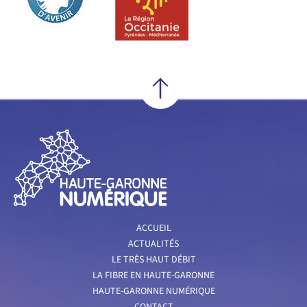
ACCUEIL
ACTUALITÉS
LE TRÈS HAUT DÉBIT
LA FIBRE EN HAUTE-GARONNE
HAUTE-GARONNE NUMÉRIQUE