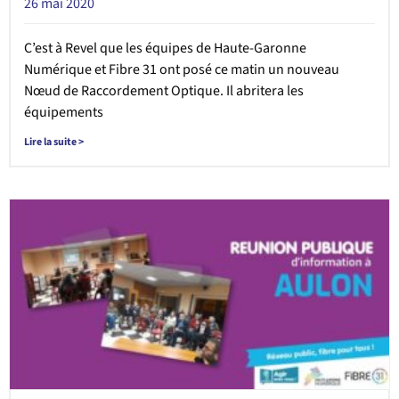
26 mai 2020
C’est à Revel que les équipes de Haute-Garonne
Numérique et Fibre 31 ont posé ce matin un nouveau
Nœud de Raccordement Optique. Il abritera les
équipements
Lire la suite >