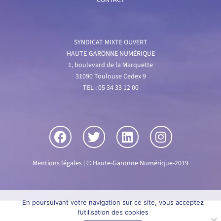
CONTACT
SYNDICAT MIXTE OUVERT
HAUTE-GARONNE NUMÉRIQUE
1, boulevard de la Marquette
31090 Toulouse Cedex 9
TEL : 05 34 33 12 00
Mentions légales
| © Haute-Garonne Numérique-2019
En poursuivant votre navigation sur ce site, vous acceptez
l’utilisation des cookies