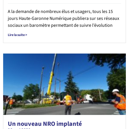
A la demande de nombreux élus et usagers, tous les 15
jours Haute-Garonne Numérique publiera sur ses réseaux
sociaux un baromètre permettant de suivre l’évolution
Lire la suite >
Un nouveau NRO implanté