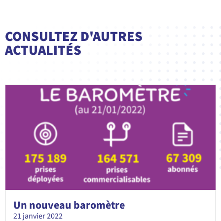
CONSULTEZ D'AUTRES
ACTUALITÉS
Un nouveau baromètre
21 janvier 2022