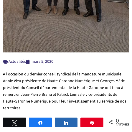
Actualités
mars 5, 2020
A l’occasion du dernier conseil syndical de la mandature municipale,
Annie Vieu présidente de Haute-Garonne Numérique et Georges Méric
président du Conseil départemental de la Haute-Garonne ont tenu à
remercier
Jean-Pierre Brana et Patrick Lemasle vice-présidents de
Haute-Garonne Numérique pour leur investissement au service de nos
territoires.
0
Tweetez
Partagez
Partagez
Épingle
PARTAGES