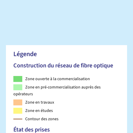
Légende
Construction du réseau de fibre optique
Zone ouverte à la commercialisation
Zone en pré-commercialisation auprès des
opérateurs
Zone en travaux
Zone en études
Contour des zones
État des prises