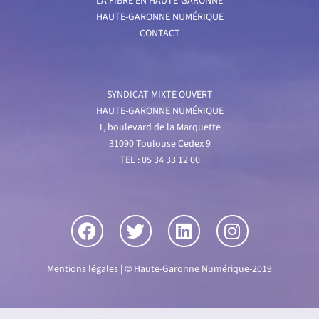
LA FIBRE EN HAUTE-GARONNE
HAUTE-GARONNE NUMÉRIQUE
CONTACT
SYNDICAT MIXTE OUVERT
HAUTE-GARONNE NUMÉRIQUE
1, boulevard de la Marquette
31090 Toulouse Cedex 9
TEL : 05 34 33 12 00
Mentions légales
| © Haute-Garonne Numérique-2019