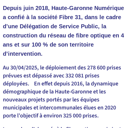
Depuis juin 2018, Haute-Garonne Numérique
a confié à la société Fibre 31, dans le cadre
d’une Délégation de Service Public, la
construction du réseau de fibre optique en 4
ans et sur 100 % de son territoire
d’intervention.
Au 30/04/2025, le déploiement des 278 600 prises
prévues est dépassé avec 332 081 prises
déployées.
En effet depuis 2016, la dynamique
démographique de la Haute-Garonne et les
nouveaux projets portés par les équipes
municipales et intercommunales élues en 2020
porte l’objectif à environ 325 000 prises.