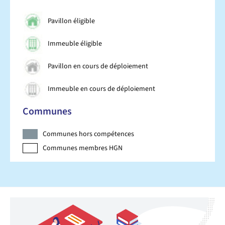
Pavillon éligible
Immeuble éligible
Pavillon en cours de déploiement
Immeuble en cours de déploiement
Communes
Communes hors compétences
Communes membres HGN