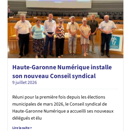
Haute-Garonne Numérique installe
son nouveau Conseil syndical
9 juillet 2026
Réuni pour la première fois depuis les élections
municipales de mars 2026, le Conseil syndical de
Haute-Garonne Numérique a accueilli ses nouveaux
délégués et élu
Lire la suite >