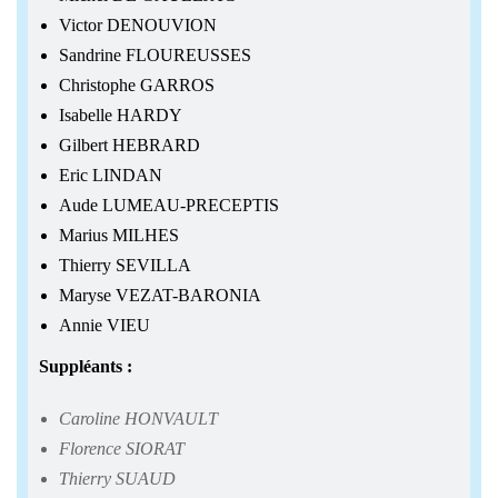
Victor DENOUVION
Sandrine FLOUREUSSES
Christophe GARROS
Isabelle HARDY
Gilbert HEBRARD
Eric LINDAN
Aude LUMEAU-PRECEPTIS
Marius MILHES
Thierry SEVILLA
Maryse VEZAT-BARONIA
Annie VIEU
Suppléants :
Caroline HONVAULT
Florence SIORAT
Thierry SUAUD