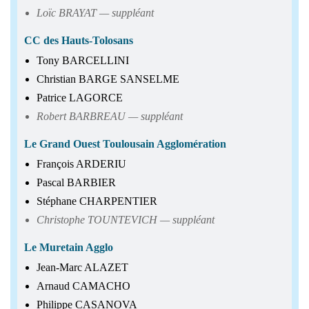
Loïc BRAYAT — suppléant
CC des Hauts-Tolosans
Tony BARCELLINI
Christian BARGE SANSELME
Patrice LAGORCE
Robert BARBREAU — suppléant
Le Grand Ouest Toulousain Agglomération
François ARDERIU
Pascal BARBIER
Stéphane CHARPENTIER
Christophe TOUNTEVICH — suppléant
Le Muretain Agglo
Jean-Marc ALAZET
Arnaud CAMACHO
Philippe CASANOVA