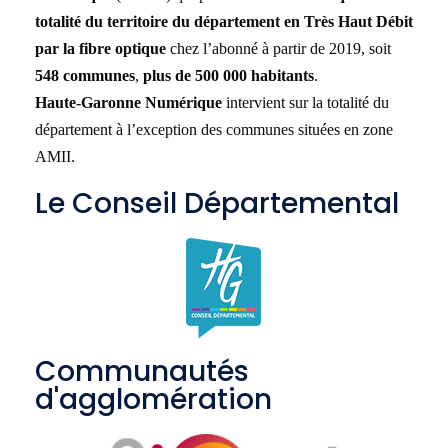
totalité du territoire du département en Très Haut Débit
par la fibre optique
chez l’abonné à partir de 2019, soit
548 communes
,
plus de 500 000 habitants
.
Haute-Garonne Numérique
intervient sur la totalité du
département à l’exception des communes situées en zone
AMII.
Le Conseil Départemental
Communautés
d'agglomération