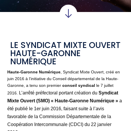
LE SYNDICAT MIXTE OUVERT
HAUTE-GARONNE
NUMÉRIQUE
Haute-Garonne Numérique
, Syndicat Mixte Ouvert, créé en
juin 2016 à l’initiative du Conseil départemental de la Haute-
Garonne, a tenu son premier
conseil syndical
le 7 juillet
L’arrêté préfectoral portant création du
Syndicat
2016.
Mixte Ouvert
(SMO) « Haute-Garonne Numérique »
a
été publié le 1er juin 2016, faisant suite à l’avis
favorable de la Commission Départementale de la
Coopération Intercommunale (CDCI) du 22 janvier