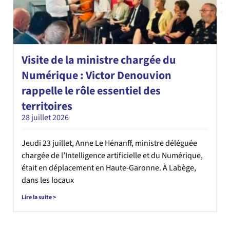
Visite de la ministre chargée du
Numérique : Victor Denouvion
rappelle le rôle essentiel des
territoires
28 juillet 2026
Jeudi 23 juillet, Anne Le Hénanff, ministre déléguée
chargée de l’Intelligence artificielle et du Numérique,
était en déplacement en Haute-Garonne. À Labège,
dans les locaux
Lire la suite >