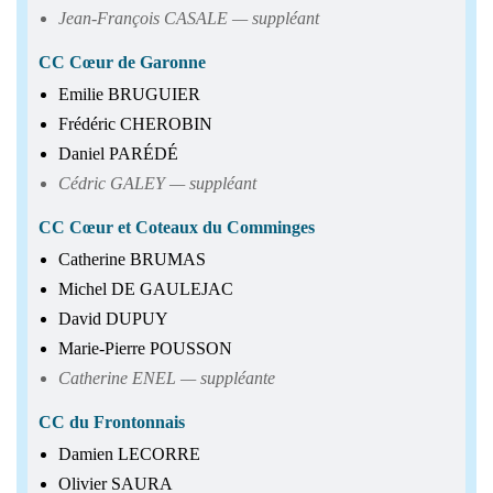
Jean-François CASALE — suppléant
CC Cœur de Garonne
Emilie BRUGUIER
Frédéric CHEROBIN
Daniel PARÉDÉ
Cédric GALEY — suppléant
CC Cœur et Coteaux du Comminges
Catherine BRUMAS
Michel DE GAULEJAC
David DUPUY
Marie-Pierre POUSSON
Catherine ENEL — suppléante
CC du Frontonnais
Damien LECORRE
Olivier SAURA