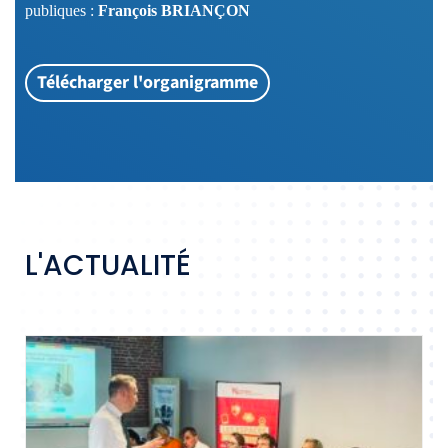
publiques :
François BRIANÇON
Télécharger l'organigramme
L'ACTUALITÉ