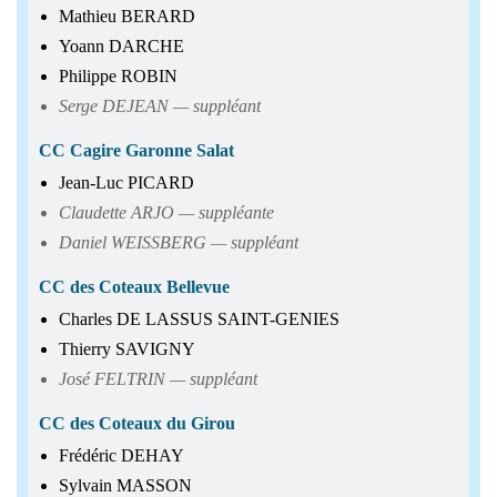
Mathieu BERARD
Yoann DARCHE
Philippe ROBIN
Serge DEJEAN — suppléant
CC Cagire Garonne Salat
Jean-Luc PICARD
Claudette ARJO — suppléante
Daniel WEISSBERG — suppléant
CC des Coteaux Bellevue
Charles DE LASSUS SAINT-GENIES
Thierry SAVIGNY
José FELTRIN — suppléant
CC des Coteaux du Girou
Frédéric DEHAY
Sylvain MASSON