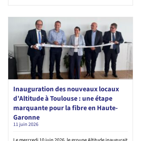
Inauguration des nouveaux locaux
d’Altitude à Toulouse : une étape
marquante pour la fibre en Haute-
Garonne
11 juin 2026
Le mercredi 10 juin 2026, le groupe Altitude inaugurait