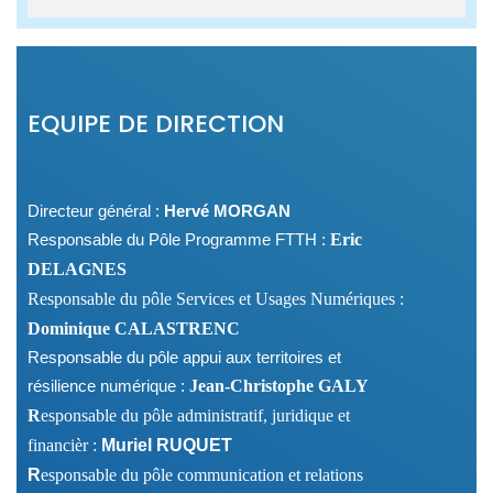
EQUIPE DE DIRECTION
Directeur général :
Hervé
MORGAN
Responsable du Pôle Programme FTTH :
Eric
DELAGNES
Responsable du pôle Services et Usages Numériques :
Dominique CALASTRENC
Responsable du pôle appui aux territoires et
résilience numérique :
Jean-Christophe GALY
R
esponsable du pôle administratif, juridique et
financièr :
Muriel RUQUET
R
esponsable du pôle communication et relations