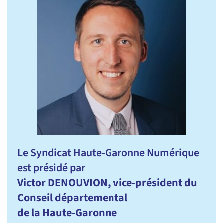
Le Syndicat Haute-Garonne Numérique
est présidé par
Victor DENOUVION, vice-président du
Conseil départemental
de la Haute-Garonne