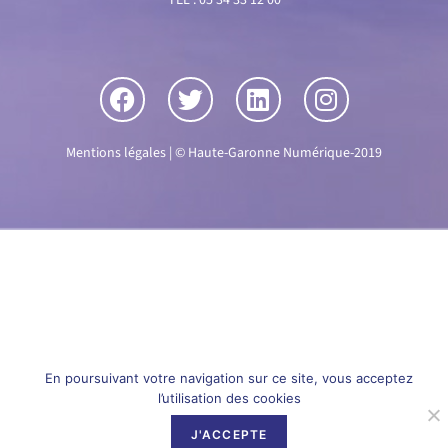
Mentions légales
| © Haute-Garonne Numérique-2019
En poursuivant votre navigation sur ce site, vous acceptez
l’utilisation des cookies
J'ACCEPTE