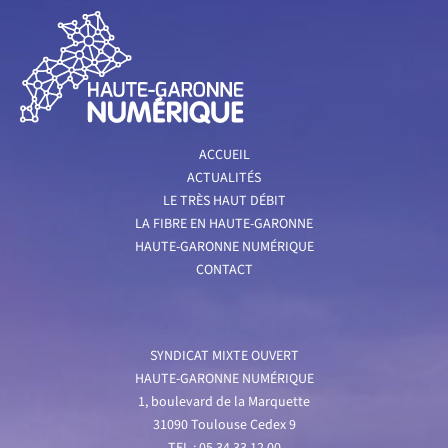
ACCUEIL
ACTUALITÉS
LE TRÈS HAUT DÉBIT
LA FIBRE EN HAUTE-GARONNE
HAUTE-GARONNE NUMÉRIQUE
CONTACT
SYNDICAT MIXTE OUVERT
HAUTE-GARONNE NUMÉRIQUE
1, boulevard de la Marquette
31090 Toulouse Cedex 9
TEL : 05 34 33 12 00