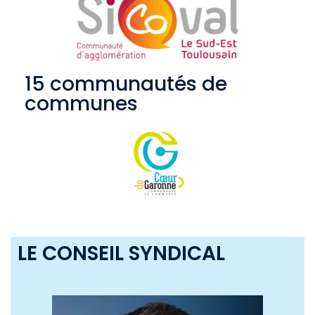
LE SYNDICAT
15 communautés de
communes
LE CONSEIL SYNDICAL