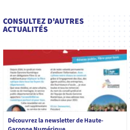
CONSULTEZ D'AUTRES
ACTUALITÉS
Découvrez la newsletter de Haute-
Garonne Numérique