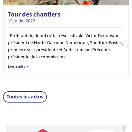
Tour des chantiers
19 juillet 2022
Profitant du début de la trêve estivale, Victor Denouvion
président de Haute-Garonne Numérique, Sandrine Baylac,
première vice-présidente et Aude Lumeau-Préceptis
présidente de la commission
Lire la suite >
Toutes les actus