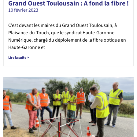
Grand Ouest Toulousain : A fond la fibre !
10 février 2023
C’est devant les maires du Grand Ouest Toulousain, à
Plaisance-du-Touch, que le syndicat Haute-Garonne
Numérique, chargé du déploiement de la fibre optique en
Haute-Garonne et
Lire la suite >