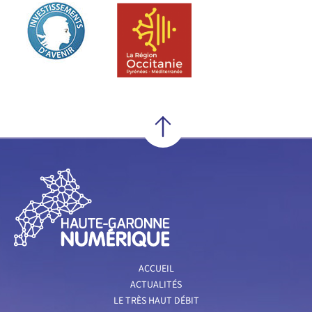
ACCUEIL
ACTUALITÉS
LE TRÈS HAUT DÉBIT