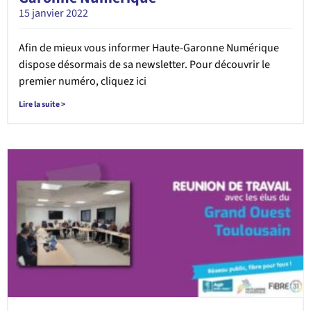
15 janvier 2022
Afin de mieux vous informer Haute-Garonne Numérique
dispose désormais de sa newsletter. Pour découvrir le
premier numéro, cliquez ici
Lire la suite >