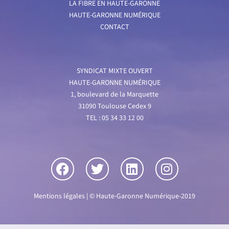
LA FIBRE EN HAUTE-GARONNE
HAUTE-GARONNE NUMÉRIQUE
CONTACT
SYNDICAT MIXTE OUVERT
HAUTE-GARONNE NUMÉRIQUE
1, boulevard de la Marquette
31090 Toulouse Cedex 9
TEL : 05 34 33 12 00
Mentions légales
| © Haute-Garonne Numérique-2019