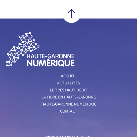
ACCUEIL
ACTUALITÉS
LE TRÈS HAUT DÉBIT
LA FIBRE EN HAUTE-GARONNE
HAUTE-GARONNE NUMÉRIQUE
CONTACT