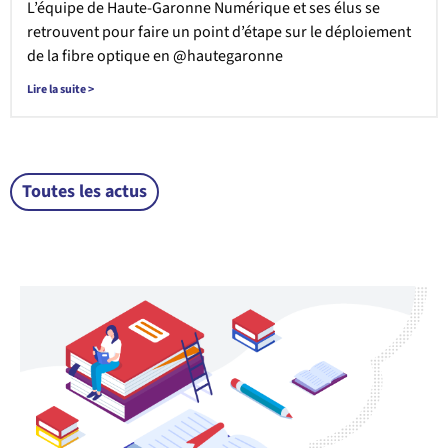
L’équipe de Haute-Garonne Numérique et ses élus se
retrouvent pour faire un point d’étape sur le déploiement
de la fibre optique en @hautegaronne
Lire la suite >
Toutes les actus