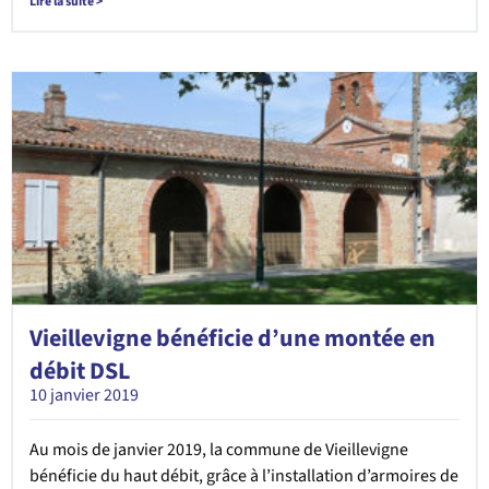
Lire la suite >
Vieillevigne bénéficie d’une montée en
débit DSL
10 janvier 2019
Au mois de janvier 2019, la commune de Vieillevigne
bénéficie du haut débit, grâce à l’installation d’armoires de