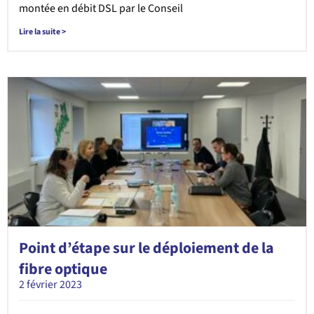
montée en débit DSL par le Conseil
Lire la suite >
Point d’étape sur le déploiement de la
fibre optique
2 février 2023