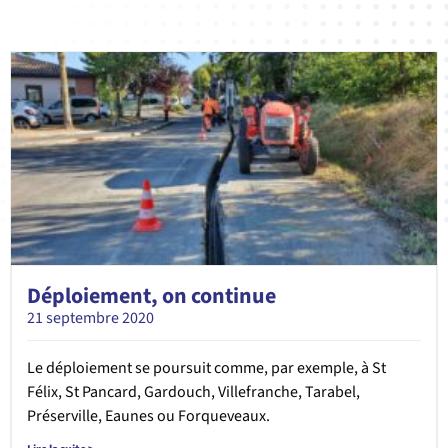
Déploiement, on continue
21 septembre 2020
Le déploiement se poursuit comme, par exemple, à St
Félix, St Pancard, Gardouch, Villefranche, Tarabel,
Préserville, Eaunes ou Forqueveaux.