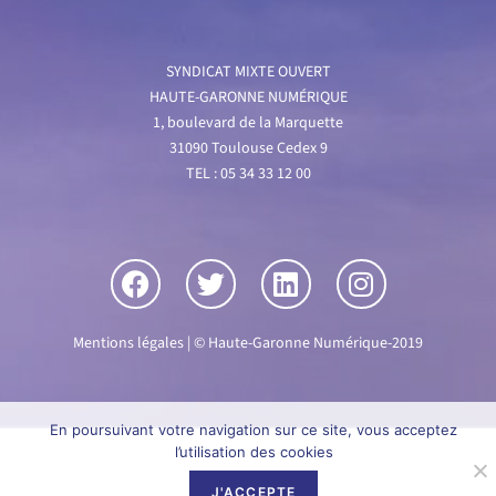
SYNDICAT MIXTE OUVERT
HAUTE-GARONNE NUMÉRIQUE
1, boulevard de la Marquette
31090 Toulouse Cedex 9
TEL : 05 34 33 12 00
Mentions légales
| © Haute-Garonne Numérique-2019
En poursuivant votre navigation sur ce site, vous acceptez
l’utilisation des cookies
J'ACCEPTE