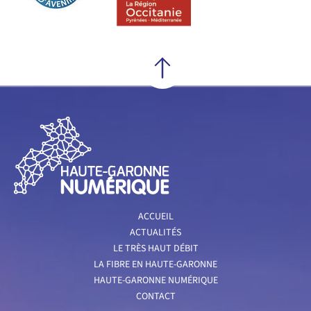
ACCUEIL
ACTUALITÉS
LE TRÈS HAUT DÉBIT
LA FIBRE EN HAUTE-GARONNE
HAUTE-GARONNE NUMÉRIQUE
CONTACT