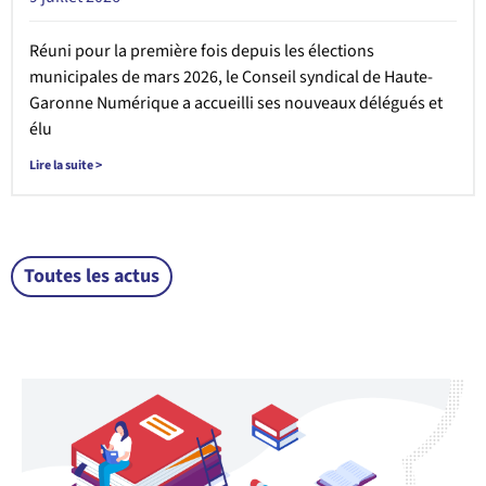
Réuni pour la première fois depuis les élections
municipales de mars 2026, le Conseil syndical de Haute-
Garonne Numérique a accueilli ses nouveaux délégués et
élu
Lire la suite >
Toutes les actus