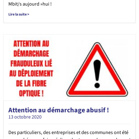
Mbit/s aujourd »hui !
Lire la suite >
Attention au démarchage abusif !
13 octobre 2020
Des particuliers, des entreprises et des communes ont été