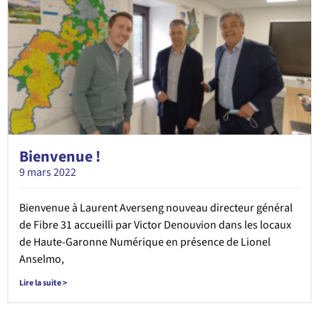
Bienvenue !
9 mars 2022
Bienvenue à Laurent Averseng nouveau directeur général
de Fibre 31 accueilli par Victor Denouvion dans les locaux
de Haute-Garonne Numérique en présence de Lionel
Anselmo,
Lire la suite >