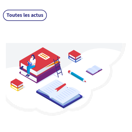
Toutes les actus
CONSULTEZ NOTRE GLOSSAIRE