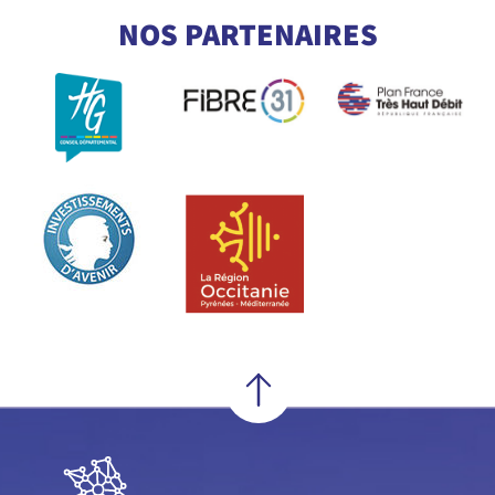
POUR COMPRENDRE TOUT LE
NOS PARTENAIRES
VOCABULAIRE DE LA FIBRE
En savoir +