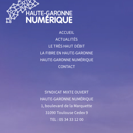
ACCUEIL
ACTUALITÉS
LE TRÈS HAUT DÉBIT
LA FIBRE EN HAUTE-GARONNE
HAUTE-GARONNE NUMÉRIQUE
CONTACT
SYNDICAT MIXTE OUVERT
HAUTE-GARONNE NUMÉRIQUE
1, boulevard de la Marquette
31090 Toulouse Cedex 9
TEL : 05 34 33 12 00