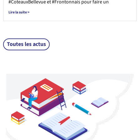
#CoteauxBellevue et #Frontonnais pour faire un
Lire la suite >
Toutes les actus