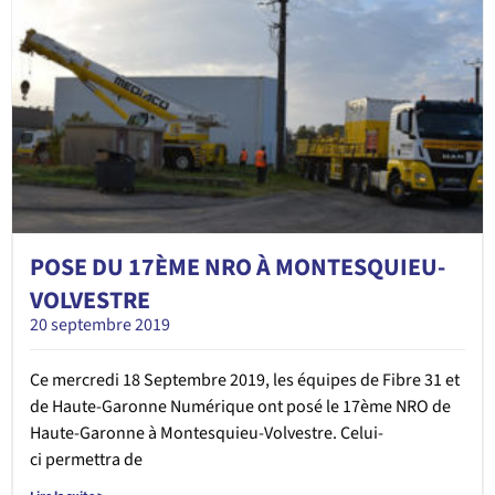
POSE DU 17ÈME NRO À MONTESQUIEU-
VOLVESTRE
20 septembre 2019
Ce mercredi 18 Septembre 2019, les équipes de Fibre 31 et
de Haute-Garonne Numérique ont posé le 17ème NRO de
Haute-Garonne à Montesquieu-Volvestre. Celui-
ci permettra de