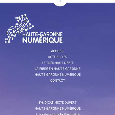
ACCUEIL
ACTUALITÉS
LE TRÈS HAUT DÉBIT
LA FIBRE EN HAUTE-GARONNE
HAUTE-GARONNE NUMÉRIQUE
CONTACT
SYNDICAT MIXTE OUVERT
HAUTE-GARONNE NUMÉRIQUE
1, boulevard de la Marquette