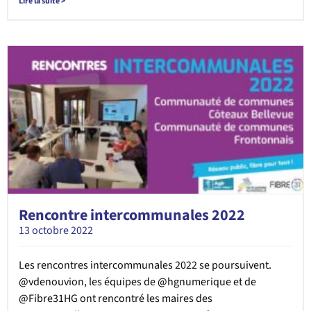
Lire la suite >
Rencontre intercommunales 2022
13 octobre 2022
Les rencontres intercommunales 2022 se poursuivent.
@vdenouvion, les équipes de @hgnumerique et de
@Fibre31HG ont rencontré les maires des