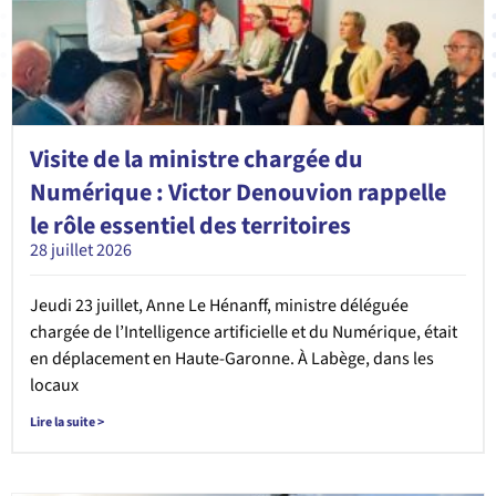
Visite de la ministre chargée du
Numérique : Victor Denouvion rappelle
le rôle essentiel des territoires
28 juillet 2026
Jeudi 23 juillet, Anne Le Hénanff, ministre déléguée
chargée de l’Intelligence artificielle et du Numérique, était
en déplacement en Haute-Garonne. À Labège, dans les
locaux
Lire la suite >