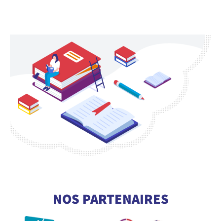
CONSULTEZ NOTRE GLOSSAIRE
POUR COMPRENDRE TOUT LE
NOS PARTENAIRES
VOCABULAIRE DE LA FIBRE