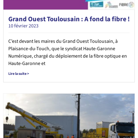
Grand Ouest Toulousain : A fond la fibre !
10 février 2023
C’est devant les maires du Grand Ouest Toulousain, à
Plaisance-du-Touch, que le syndicat Haute-Garonne
Numérique, chargé du déploiement de la fibre optique en
Haute-Garonne et
Lire la suite >