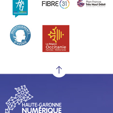
En savoir +