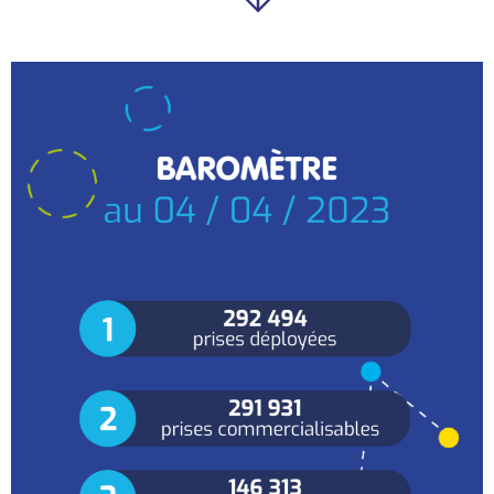
BAROMÈTRE AU 4 AVRIL 2023