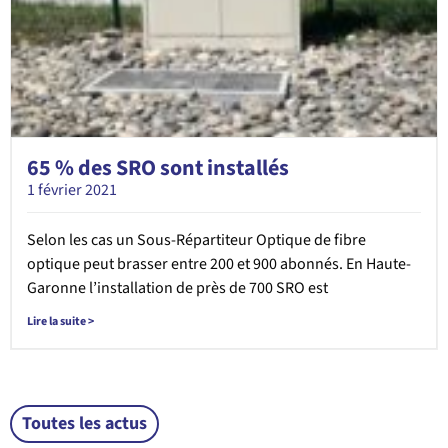
65 % des SRO sont installés
1 février 2021
Selon les cas un Sous-Répartiteur Optique de fibre
optique peut brasser entre 200 et 900 abonnés. En Haute-
Garonne l’installation de près de 700 SRO est
Lire la suite >
Toutes les actus