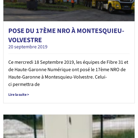
POSE DU 17ÈME NRO À MONTESQUIEU-
VOLVESTRE
20 septembre 2019
Ce mercredi 18 Septembre 2019, les équipes de Fibre 31 et
de Haute-Garonne Numérique ont posé le 17ème NRO de
Haute-Garonne à Montesquieu-Volvestre. Celui-
ci permettra de
Lire la suite >