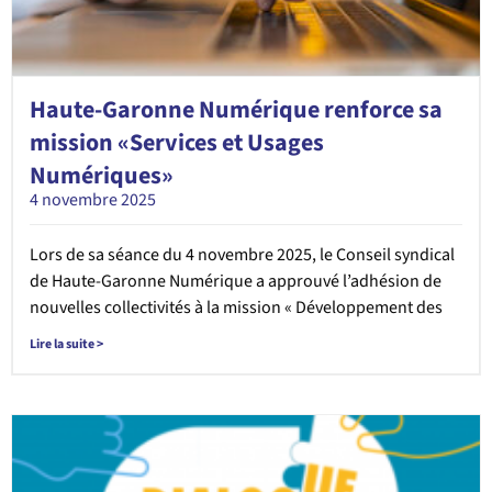
Haute-Garonne Numérique renforce sa
mission «Services et Usages
Numériques»
4 novembre 2025
Lors de sa séance du 4 novembre 2025, le Conseil syndical
de Haute-Garonne Numérique a approuvé l’adhésion de
nouvelles collectivités à la mission « Développement des
Lire la suite >