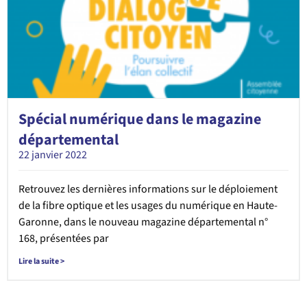
Spécial numérique dans le magazine
départemental
22 janvier 2022
Retrouvez les dernières informations sur le déploiement
de la fibre optique et les usages du numérique en Haute-
Garonne, dans le nouveau magazine départemental n°
168, présentées par
Lire la suite >