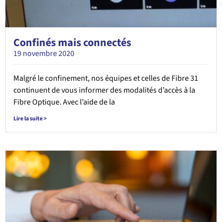
Confinés mais connectés
19 novembre 2020
Malgré le confinement, nos équipes et celles de Fibre 31
continuent de vous informer des modalités d’accès à la
Fibre Optique. Avec l’aide de la
Lire la suite >