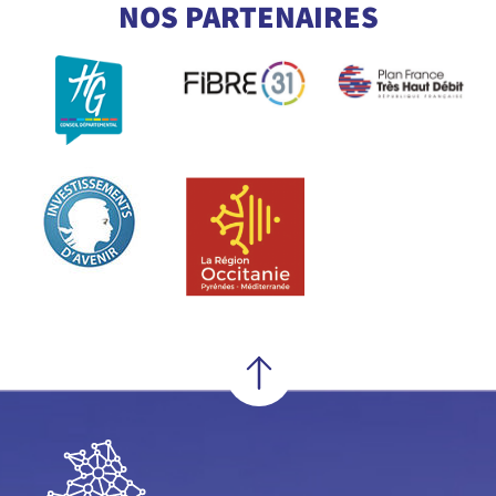
NOS PARTENAIRES
VOCABULAIRE DE LA FIBRE
En savoir +