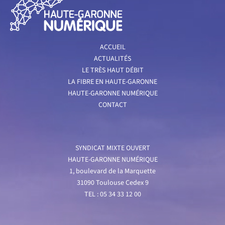
ACCUEIL
ACTUALITÉS
LE TRÈS HAUT DÉBIT
LA FIBRE EN HAUTE-GARONNE
HAUTE-GARONNE NUMÉRIQUE
CONTACT
SYNDICAT MIXTE OUVERT
HAUTE-GARONNE NUMÉRIQUE
1, boulevard de la Marquette
31090 Toulouse Cedex 9
TEL : 05 34 33 12 00