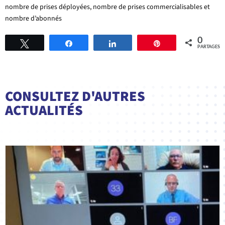
nombre de prises déployées, nombre de prises commercialisables et
nombre d’abonnés
0
Tweetez
Partagez
Partagez
Épingle
PARTAGES
CONSULTEZ D'AUTRES
ACTUALITÉS